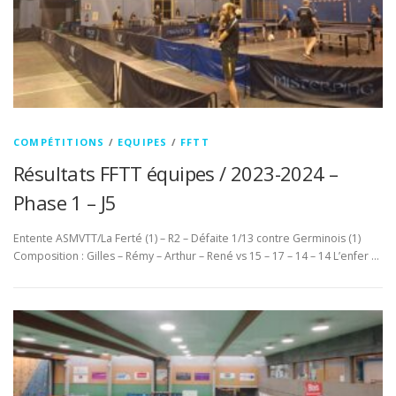
COMPÉTITIONS
/
EQUIPES
/
FFTT
Résultats FFTT équipes / 2023-2024 –
Phase 1 – J5
Entente ASMVTT/La Ferté (1) – R2 – Défaite 1/13 contre Germinois (1)
Composition : Gilles – Rémy – Arthur – René vs 15 – 17 – 14 – 14 L’enfer …