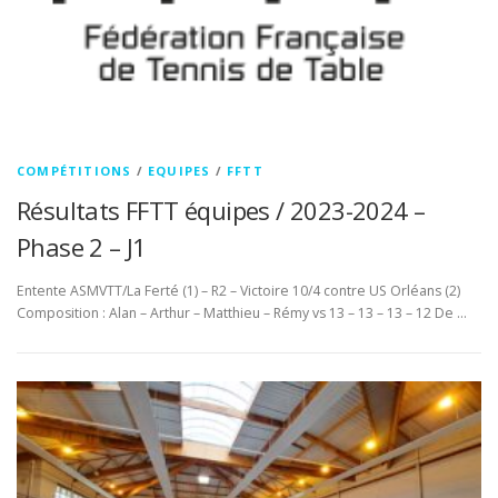
COMPÉTITIONS
/
EQUIPES
/
FFTT
Résultats FFTT équipes / 2023-2024 –
Phase 2 – J1
Entente ASMVTT/La Ferté (1) – R2 – Victoire 10/4 contre US Orléans (2)
Composition : Alan – Arthur – Matthieu – Rémy vs 13 – 13 – 13 – 12 De …