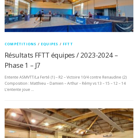
COMPÉTITIONS
/
EQUIPES
/
FFTT
Résultats FFTT équipes / 2023-2024 –
Phase 1 – J7
Entente ASMVTT/La Ferté (1) – R2 – Victoire 10/4 contre Renaudine (2)
Composition : Matthieu – Damien – Arthur – Rémy vs 13 – 15 – 12 – 14
L’entente joue …