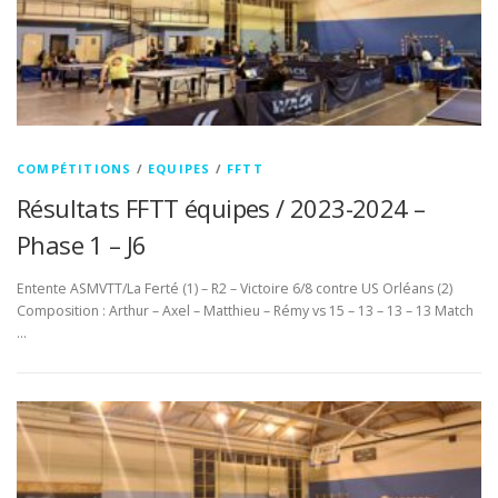
COMPÉTITIONS
/
EQUIPES
/
FFTT
Résultats FFTT équipes / 2023-2024 –
Phase 1 – J6
Entente ASMVTT/La Ferté (1) – R2 – Victoire 6/8 contre US Orléans (2)
Composition : Arthur – Axel – Matthieu – Rémy vs 15 – 13 – 13 – 13 Match
…