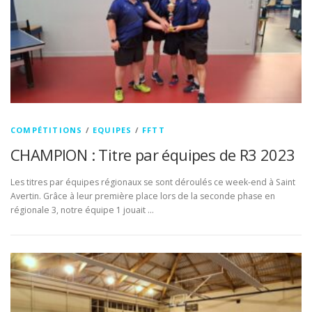
COMPÉTITIONS
/
EQUIPES
/
FFTT
CHAMPION : Titre par équipes de R3 2023
Les titres par équipes régionaux se sont déroulés ce week-end à Saint
Avertin. Grâce à leur première place lors de la seconde phase en
régionale 3, notre équipe 1 jouait …