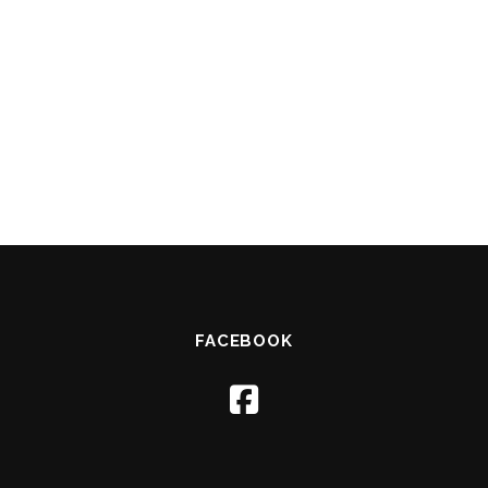
FACEBOOK