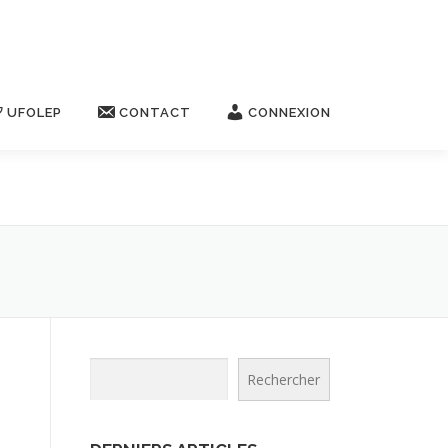
UFOLEP
CONTACT
CONNEXION
Rechercher
Rechercher