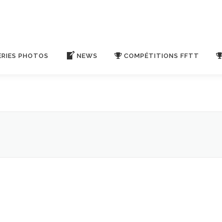
ERIES PHOTOS
NEWS
COMPÉTITIONS FFTT