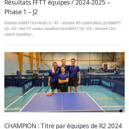
Résultats FFTT équipes / 2024-2025 –
Phase 1 – J2
Entente ASMVTT/La Ferté (1) – R1 – Victoire 9/5 contre Blois (2) ASMVTT
(2) – D2 – Nul 7/7 contre Sandillon (2) ASMVTT (3) – D4 – Victoire 12/2
contre Sandillon …
CHAMPION : Titre par équipes de R2 2024