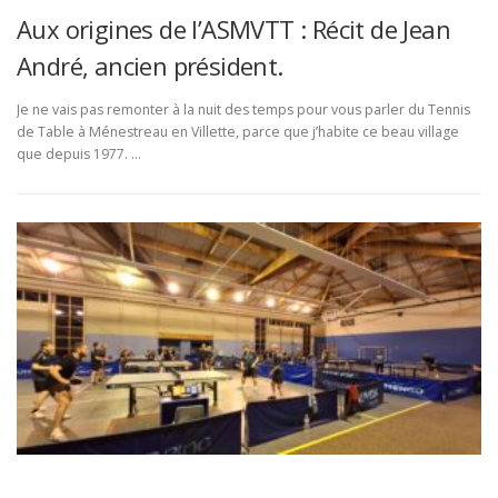
Aux origines de l’ASMVTT : Récit de Jean
André, ancien président.
Je ne vais pas remonter à la nuit des temps pour vous parler du Tennis
de Table à Ménestreau en Villette, parce que j’habite ce beau village
que depuis 1977. …