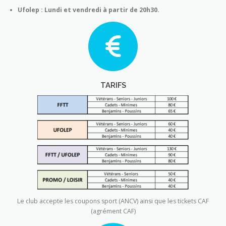
Ufolep : Lundi et vendredi à partir de 20h30.
TARIFS
Le club accepte les coupons sport (ANCV) ainsi que les tickets CAF
(agrément CAF)