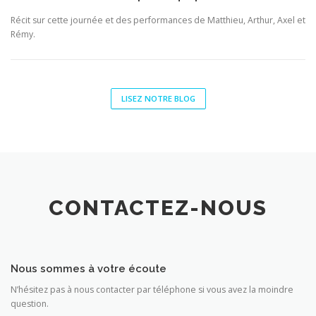
Récit sur cette journée et des performances de Matthieu, Arthur, Axel et
Rémy.
LISEZ NOTRE BLOG
CONTACTEZ-NOUS
Nous sommes à votre écoute
N’hésitez pas à nous contacter par téléphone si vous avez la moindre
question.