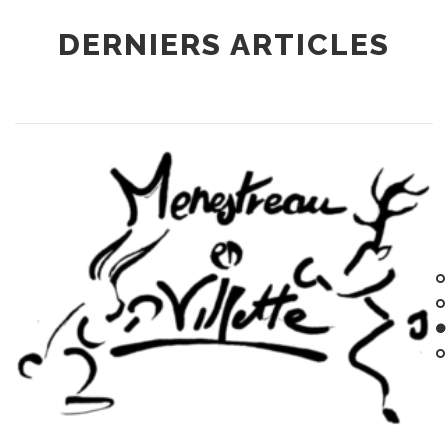
DERNIERS ARTICLES