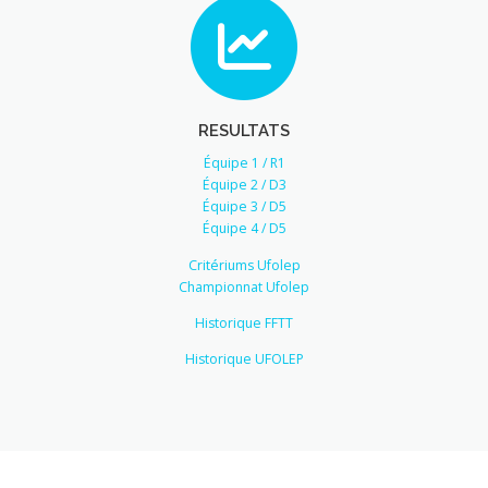
RESULTATS
Équipe 1 / R1
Équipe 2 / D3
Équipe 3 / D5
Équipe 4 / D5
Critériums Ufolep
Championnat Ufolep
Historique FFTT
Historique UFOLEP