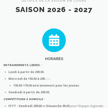
DÉTAILS DE LA SAISON EN COURS
SAISON 2026 - 2027
HORAIRES
ENTRAINEMENTS LIBRES :
Lundi à partir de 20h30.
Mercredi de 15h30 à 20h ↓↓↓
15h30-17h30 entrainement pour les jeunes.
Vendredi à partir de 20h30
.
COMPÉTITIONS À DOMICILE :
FFTT : Vendredi 20h00
et
Dimanche 9h30
pour l’équipe régionale.