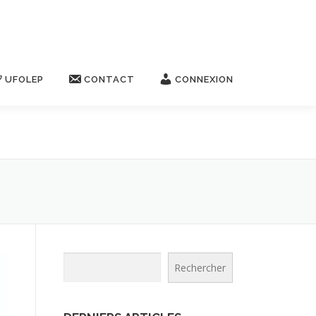
UFOLEP
CONTACT
CONNEXION
Rechercher
Rechercher