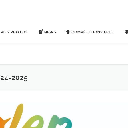
ERIES PHOTOS
NEWS
COMPÉTITIONS FFTT
24-2025