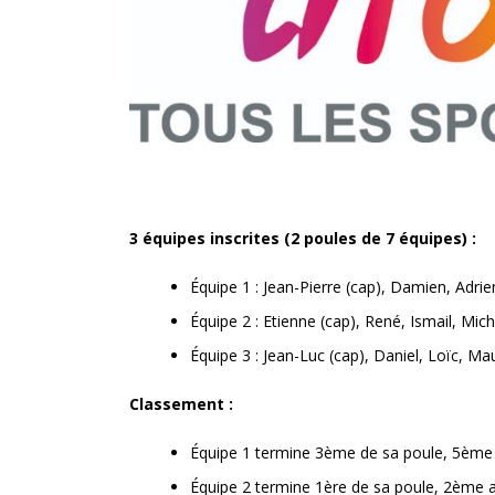
3 équipes inscrites (2 poules de 7 équipes) :
Équipe 1 : Jean-Pierre (cap), Damien, Adrie
Équipe 2 : Etienne (cap), René, Ismail, Mich
Équipe 3 : Jean-Luc (cap), Daniel, Loïc, Mau
Classement :
Équipe 1 termine 3ème de sa poule, 5ème
Équipe 2 termine 1ère de sa poule, 2ème 