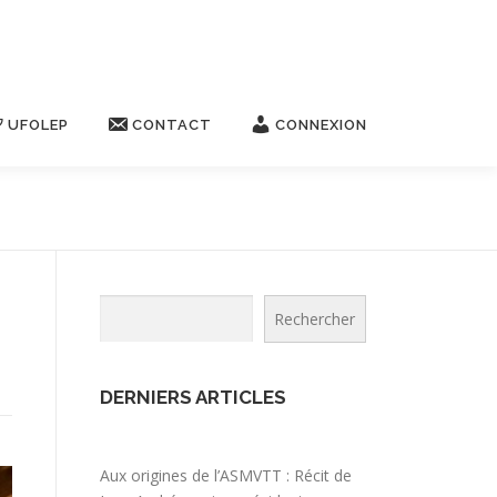
UFOLEP
CONTACT
CONNEXION
Rechercher
Rechercher
DERNIERS ARTICLES
Aux origines de l’ASMVTT : Récit de