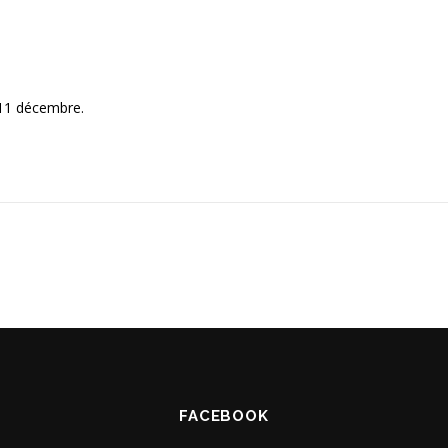
 11 décembre.
FACEBOOK