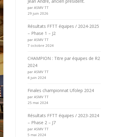
Jean André, ancien président.
par ASMV TT
29 juin 2026
Résultats FFTT équipes / 2024-2025
– Phase 1 – J2
par ASMV TT
7 octobre 2024
CHAMPION : Titre par équipes de R2
2024
par ASMV TT
4 juin 2024
Finales championnat Ufolep 2024
par ASMV TT
25 mai 2024
Résultats FFTT équipes / 2023-2024
– Phase 2 – J7
par ASMV TT
5 mai 2024