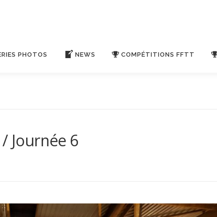
ERIES PHOTOS
NEWS
COMPÉTITIONS FFTT
 / Journée 6