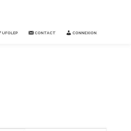
UFOLEP
CONTACT
CONNEXION