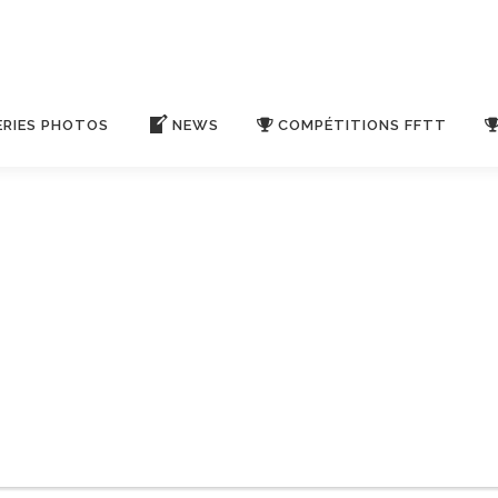
ERIES PHOTOS
NEWS
COMPÉTITIONS FFTT