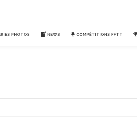
ERIES PHOTOS
NEWS
COMPÉTITIONS FFTT